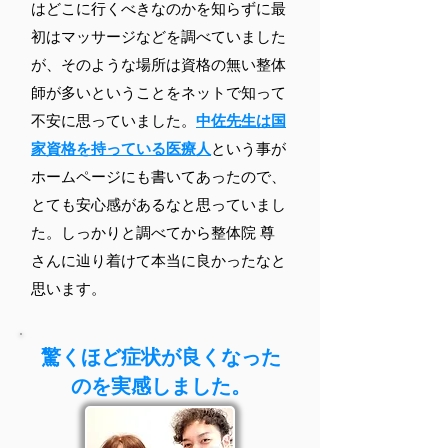
はどこに行くべきなのかを知らずに最
初はマッサージなどを調べていました
が、そのような場所は資格の無い整体
師が多いということをネットで知って
不安に思っていました。
中佐先生は国
家資格を持っている医療人
という事が
ホームページにも書いてあったので、
とても安心感があるなと思っていまし
た。しっかりと調べてから整体院 尊
さんに辿り着けて本当に良かったなと
思います。
​驚くほど症状が良くなった
のを実感しました。