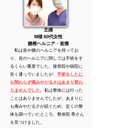
​主婦
M様
​ 60代女性
​腰椎ヘルニア・首痛
私は首や腰のヘルニアを持ってお
り、首のヘルニアに関しては手術をす
るくらい重度でした。接骨院や病院に
良く通っていましたが、
手術をしたに
も関わらず痛みやだるさはあまり変わ
りませんでした
。私は整体には行った
ことはありませんでしたが、あまりに
も痛みやだるさが続くため、近くの整
体を調べていたところ、整体院 尊さん
を見つけました。