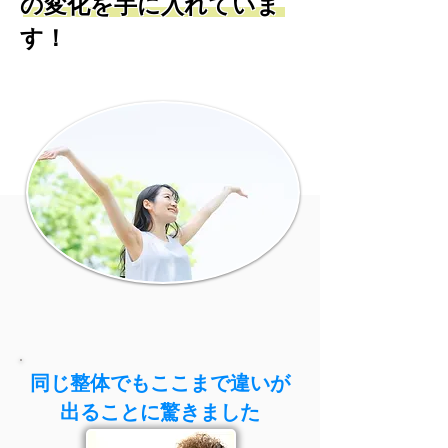
の変化を手に入れていま
す！
同じ整体でもここまで違いが
出ることに驚きました