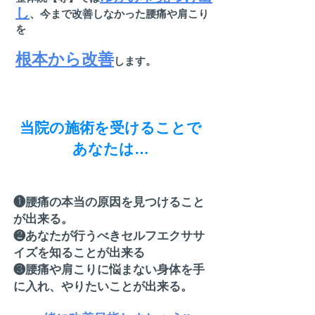
し
、今まで改善しなかった腰痛や肩こり
を
根本から改善
します。​
当院の施術を受けることで
あなたは…
❶腰痛の本当の原因を見つけること
が出来る。
❷あなたが行うべきセルフエクササ
イズを知ることが出来る
❸腰痛や肩こりに悩まない身体を手
に入れ、やりたいことが出来る。