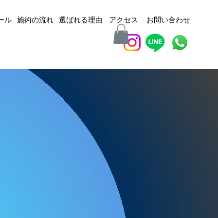
ール
施術の流れ
選ばれる理由
​アクセス
お問い合わせ